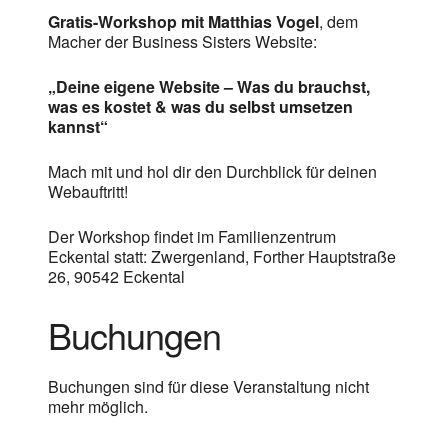
Gratis-Workshop mit Matthias Vogel
, dem
Macher der Business Sisters Website:
„Deine eigene Website – Was du brauchst,
was es kostet & was du selbst umsetzen
kannst“
Mach mit und hol dir den Durchblick für deinen
Webauftritt!
Der Workshop findet im Familienzentrum
Eckental statt: Zwergenland, Forther Hauptstraße
26, 90542 Eckental
Buchungen
Buchungen sind für diese Veranstaltung nicht
mehr möglich.